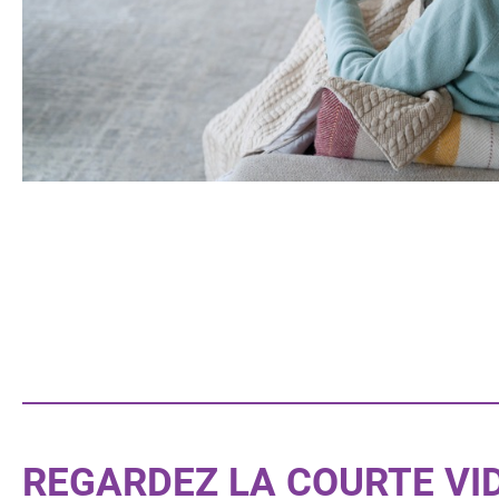
REGARDEZ LA COURTE VI