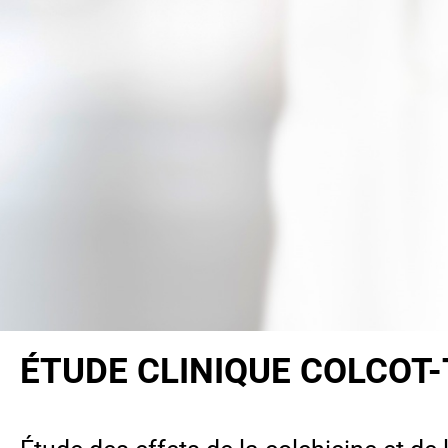
ÉTUDE CLINIQUE COLCOT-