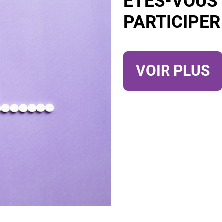
ÊTES-VOUS 
PARTICIPER
VOIR PLUS