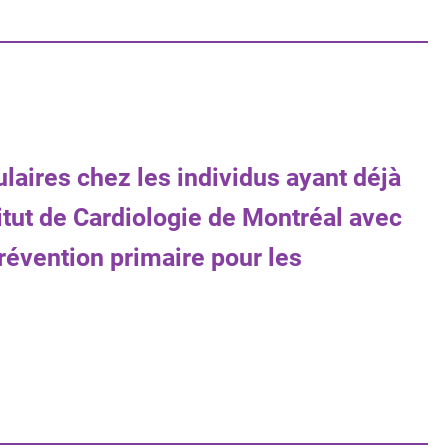
aires chez les individus ayant déjà
itut de Cardiologie de Montréal avec
révention primaire pour les