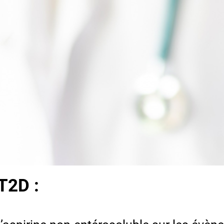
T2D :