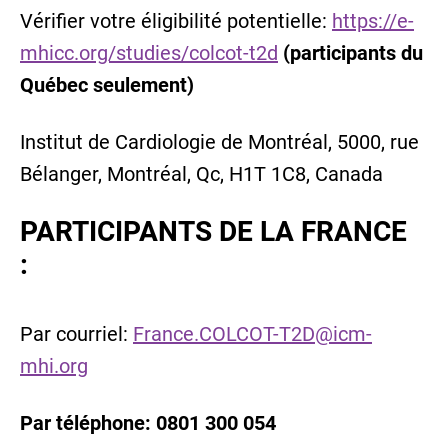
Vérifier votre éligibilité potentielle:
https://e-
mhicc.org/studies/colcot-t2d
(participants du
Québec seulement)
Institut de Cardiologie de Montréal, 5000, rue
Bélanger, Montréal, Qc, H1T 1C8, Canada
PARTICIPANTS DE LA FRANCE
:
Par courriel:
France.COLCOT-T2D@icm-
mhi.org
Par téléphone: 0801 300 054