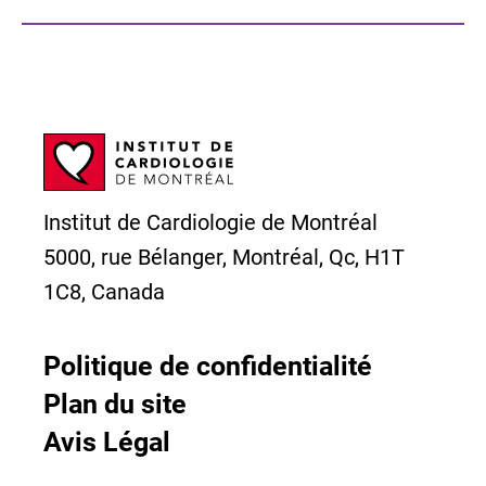
Institut de Cardiologie de Montréal
5000, rue Bélanger, Montréal, Qc, H1T
1C8, Canada
Politique de confidentialité
Plan du site
Avis Légal