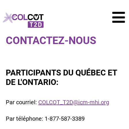
CONTACTEZ-NOUS
PARTICIPANTS DU QUÉBEC ET
DE L'ONTARIO:
Par courriel:
COLCOT_T2D@icm-mhi.org
Par téléphone: 1-877-587-3389