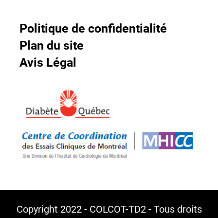
Politique de confidentialité
Plan du site
Avis Légal
Copyright 2022 - COLCOT-TD2 - Tous droits